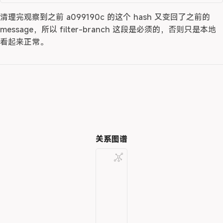
清理完观察到之前 a099190c 的这个 hash 又变回了之前的
message，所以 filter-branch 这段是必须的，否则只是本地
看起来正常。
关系图谱